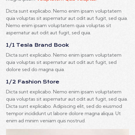
Dicta sunt explicabo. Nemo enim ipsam voluptatem
quia voluptas sit aspernatur aut odit aut fugit, sed quia.
Nemo enim ipsam voluptatem quia voluptas sit
aspernatur aut odit aut fugit, sed quia.
1/1 Tesla Brand Book
Dicta sunt explicabo. Nemo enim ipsam voluptatem
quia voluptas sit aspernatur aut odit aut fugit, sed
dolore sed do magna quia.
1/2 Fashion Store
Dicta sunt explicabo. Nemo enim ipsam voluptatem
quia voluptas sit aspernatur aut odit aut fugit, sed quia.
Dicta sunt explicabo. Adipiscing elit, sed do eiusmod
tempor incididunt ut labore dolore magna aliqua. Ut
enim ad minim veniam quis nostrud.