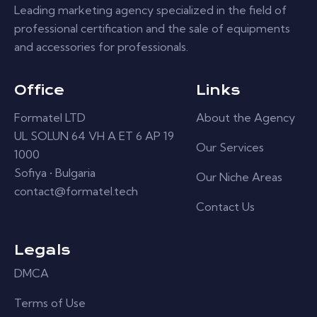
Leading marketing agency specialized in the field of
professional certification and the sale of equipments
and accessories for professionals.
Office
Links
Formatel LTD
About the Agency
UL SOLUN 64 VH A ET 6 AP 19
Our Services
1000
Sofiya • Bulgaria
Our Niche Areas
contact@formatel.tech
Contact Us
Legals
DMCA
Terms of Use