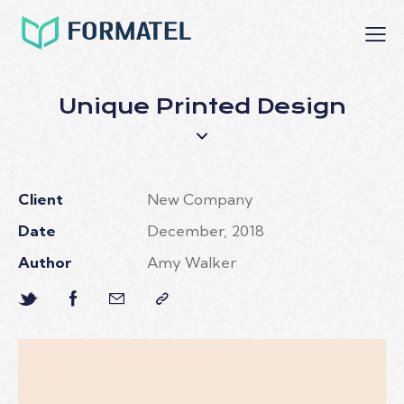
Unique Printed Design
Client
New Company
Date
December, 2018
Author
Amy Walker