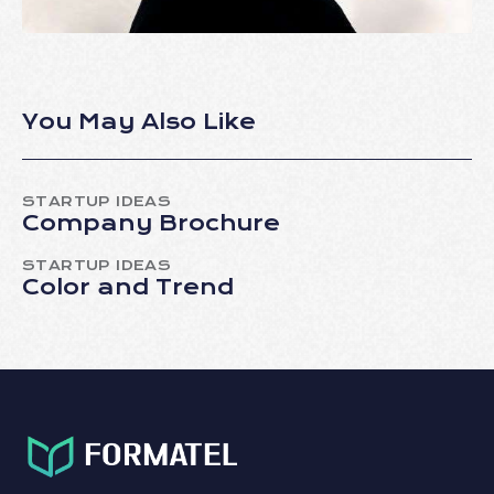
You May Also Like
STARTUP IDEAS
Company Brochure
STARTUP IDEAS
Color and Trend