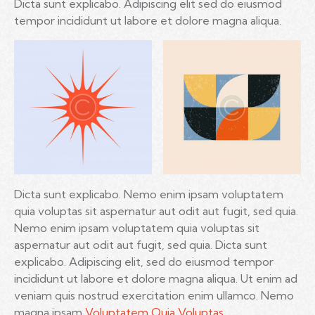
Dicta sunt explicabo. Adipiscing elit sed do eiusmod
tempor incididunt ut labore et dolore magna aliqua.
Dicta sunt explicabo. Nemo enim ipsam voluptatem
quia voluptas sit aspernatur aut odit aut fugit, sed quia.
Nemo enim ipsam voluptatem quia voluptas sit
aspernatur aut odit aut fugit, sed quia. Dicta sunt
explicabo. Adipiscing elit, sed do eiusmod tempor
incididunt ut labore et dolore magna aliqua. Ut enim ad
veniam quis nostrud exercitation enim ullamco. Nemo
magna ipsam
Voluptatem Quia Voluptas.