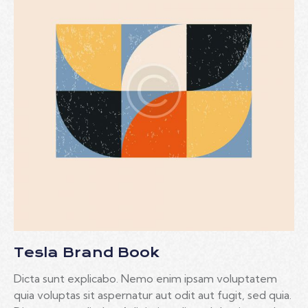
Tesla Brand Book
Dicta sunt explicabo. Nemo enim ipsam voluptatem
quia voluptas sit aspernatur aut odit aut fugit, sed quia.